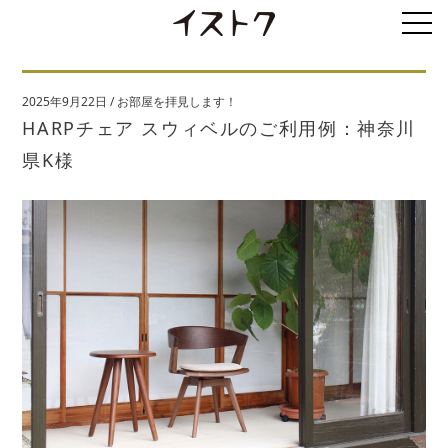
2025年9月22日
/
お部屋を拝見します！
HARPチェア スウィベルのご利用例：神奈川
県K様