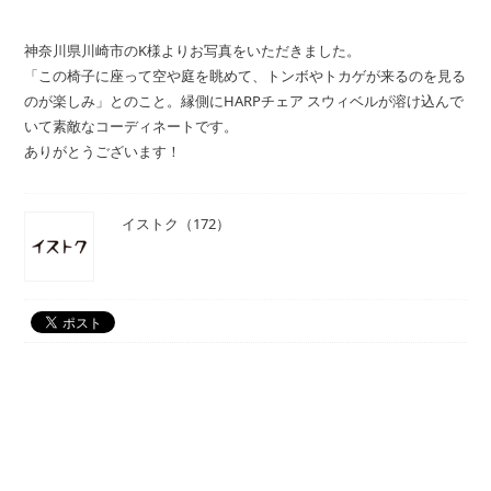
神奈川県川崎市のK様よりお写真をいただきました。
「この椅子に座って空や庭を眺めて、トンボやトカゲが来るのを見る
のが楽しみ」とのこと。縁側にHARPチェア スウィベルが溶け込んで
いて素敵なコーディネートです。
ありがとうございます！
イストク（172）