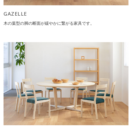
GAZELLE
木の葉型の脚の断面が緩やかに繋がる家具です。