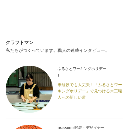
クラフトマン
私たちがつくっています。職人の連載インタビュー。
ふるさとワーキングホリデー
T
未経験でも大丈夫！「ふるさとワー
キングホリデー」で見つける木工職
人への新しい道
grasspool代表・デザイナー