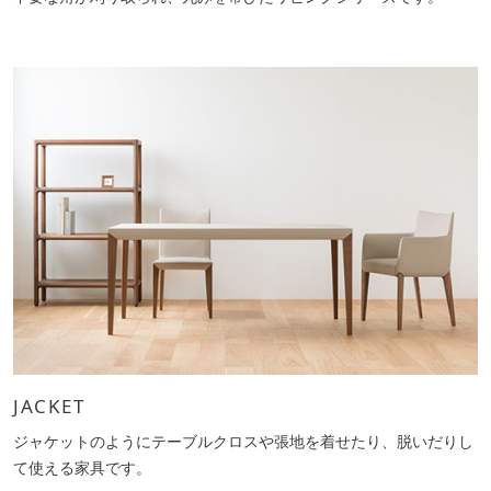
JACKET
ジャケットのようにテーブルクロスや張地を着せたり、脱いだりし
て使える家具です。