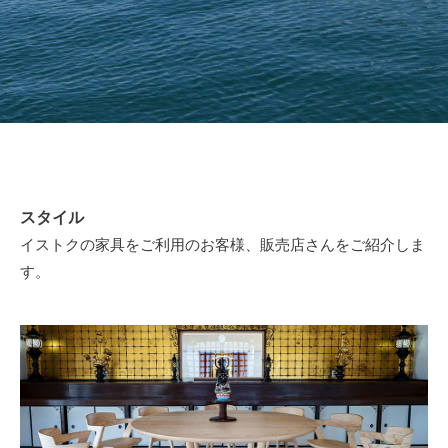
スタイル
イストクの家具をご利用のお客様、販売店さんをご紹介しま
す。