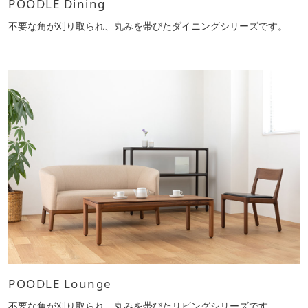
POODLE Dining
不要な角が刈り取られ、丸みを帯びたダイニングシリーズです。
POODLE Lounge
不要な角が刈り取られ、丸みを帯びたリビングシリーズです。