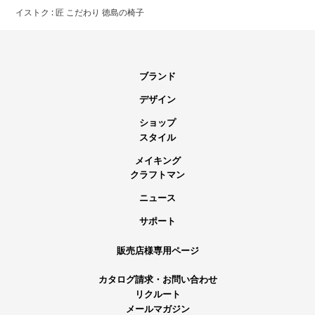
イストク : 匠 こだわり 徳島の椅子
ブランド
デザイン
ショップ
スタイル
メイキング
クラフトマン
ニュース
サポート
販売店様専用ページ
カタログ請求・お問い合わせ
リクルート
メールマガジン