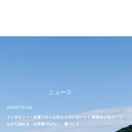
ニュース
2026年7月23日
インタビュー：お堂でネイルやミニコンサート？ 現福寺が丸テーブ
ルから始める「お寺風ではない」場づくり