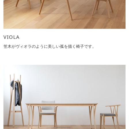
VIOLA
笠木がヴィオラのように美しい孤を描く椅子です。