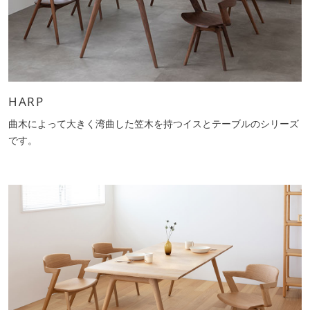
HARP
曲木によって大きく湾曲した笠木を持つイスとテーブルのシリーズ
です。