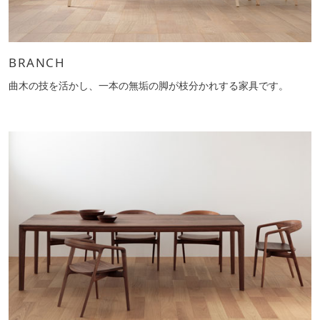
BRANCH
曲木の技を活かし、一本の無垢の脚が枝分かれする家具です。