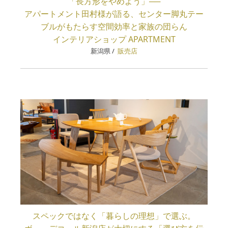
「長方形をやめよう」──
アパートメント田村様が語る、センター脚丸テー
ブルがもたらす空間効率と家族の団らん
インテリアショップ APARTMENT
新潟県
/
販売店
スペックではなく「暮らしの理想」で選ぶ。