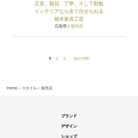
正直、親切、丁寧、そして勤勉
インテリアなら全て任せられる
橋本家具工芸
広島県
/
販売店
1
2
3
次の10件
Home
スタイル
販売店
ブランド
デザイン
ショップ