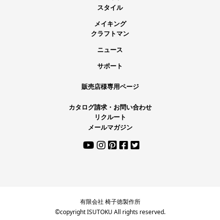
スタイル
メイキング
クラフトマン
ニュース
サポート
販売店様専用ページ
カタログ請求・お問い合わせ
リクルート
メールマガジン
有限会社 椅子徳製作所
©copyright ISUTOKU All rights reserved.