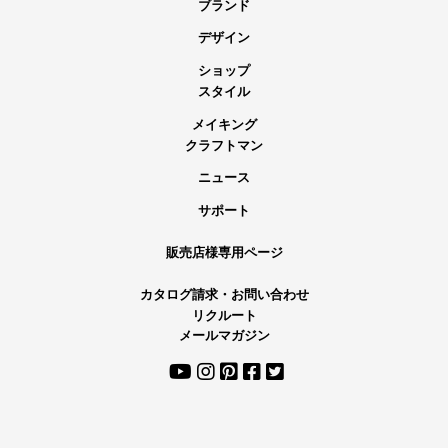
ブランド
デザイン
ショップ
スタイル
メイキング
クラフトマン
ニュース
サポート
販売店様専用ページ
カタログ請求・お問い合わせ
リクルート
メールマガジン