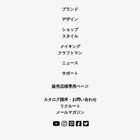
ブランド
デザイン
ショップ
スタイル
メイキング
クラフトマン
ニュース
サポート
販売店様専用ページ
カタログ請求・お問い合わせ
リクルート
メールマガジン