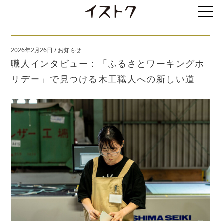
2026年2月26日
/
お知らせ
職人インタビュー：「ふるさとワーキングホ
リデー」で見つける木工職人への新しい道