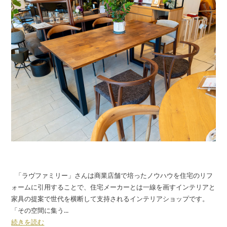
「ラヴファミリー」さんは商業店舗で培ったノウハウを住宅のリフ
ォームに引用することで、住宅メーカーとは一線を画すインテリアと
家具の提案で世代を横断して支持されるインテリアショップです。
「その空間に集う...
続きを読む