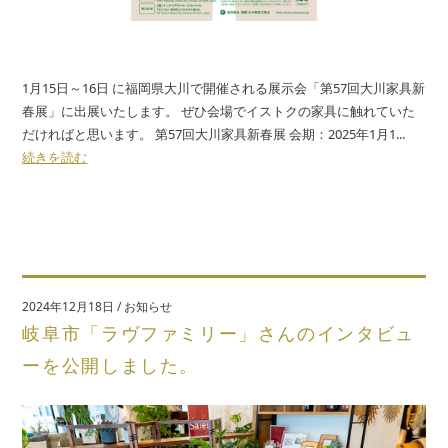
1月15日～16日 に福岡県大川で開催される展示会「第57回大川家具新
春展」に出展いたします。 ぜひ会場でイストクの家具に触れていた
だければと思います。 第57回大川家具新春展 会期：2025年1月1...
続きを読む
2024年12月18日
/
お知らせ
岐阜市「ラヴファミリー」さんのインタビュ
ーを公開しました。