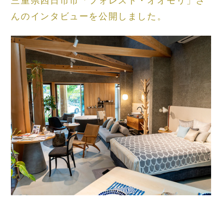
んのインタビューを公開しました。