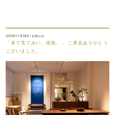
2024年11月28日
/
お知らせ
「来て見てみい、徳島。」 ご来会ありがとう
ございました。