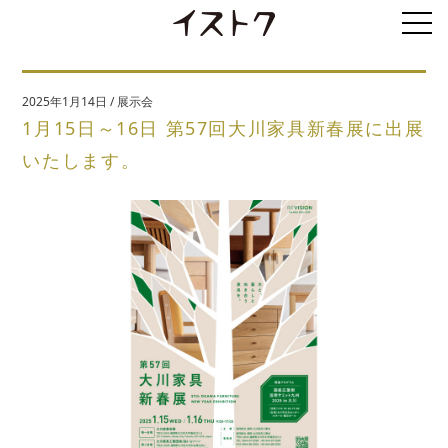
2025年1月14日
/
展示会
1月15日～16日 第57回大川家具新春展に出展
いたします。