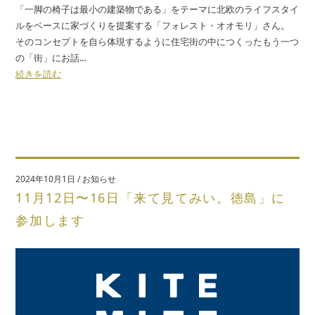
「一脚の椅子は最小の建築物である」をテーマに北欧のライフスタイ
ルをベースに家づくりを提案する「フォレスト・オオモリ」さん。
そのコンセプトを自ら体現するように住宅街の中につくったもう一つ
の「街」にお話...
続きを読む
2024年10月1日
/
お知らせ
11月12日〜16日「来て見てみい。徳島」に
参加します