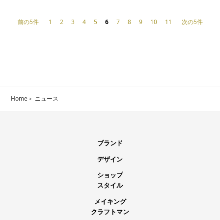
前の5件
1
2
3
4
5
6
7
8
9
10
11
次の5件
Home
ニュース
ブランド
デザイン
ショップ
スタイル
メイキング
クラフトマン