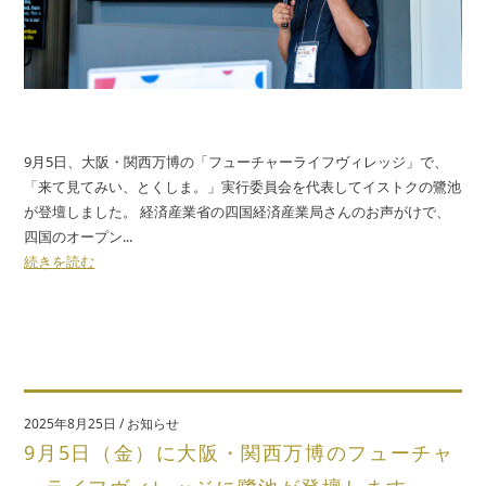
9月5日、大阪・関西万博の「フューチャーライフヴィレッジ」で、
「来て見てみい、とくしま。」実行委員会を代表してイストクの鷺池
が登壇しました。 経済産業省の四国経済産業局さんのお声がけで、
四国のオープン...
続きを読む
2025年8月25日
/
お知らせ
9月5日（金）に大阪・関西万博のフューチャ