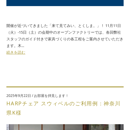
開催が近づいてきました「来て見てみい、とくしま。」！ 11月11日
（火）-15日（土）の会期中のオープンファクトリーでは、各回弊社
スタッフのガイド付きで家具づくりの各工程をご案内させていただき
ます。木...
続きを読む
2025年9月22日
/
お部屋を拝見します！
HARPチェア スウィベルのご利用例：神奈川
県K様