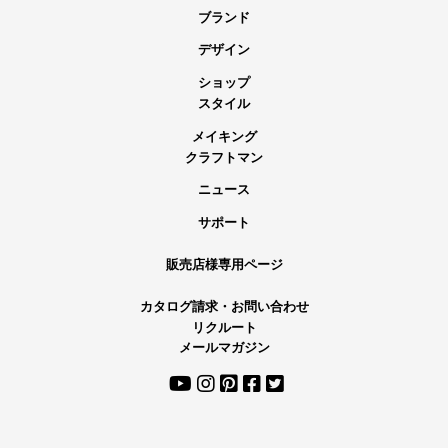
ブランド
デザイン
ショップ
スタイル
メイキング
クラフトマン
ニュース
サポート
販売店様専用ページ
カタログ請求・お問い合わせ
リクルート
メールマガジン