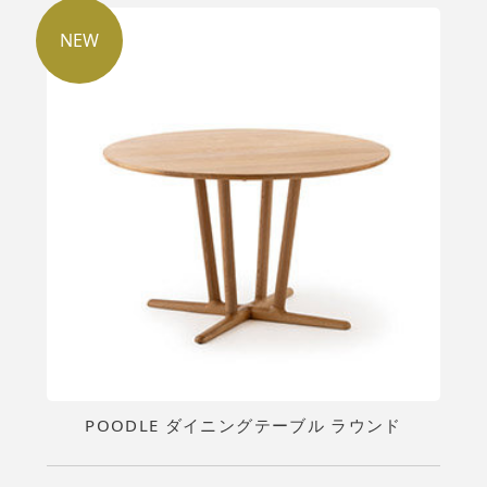
NEW
POODLE ダイニングテーブル ラウンド