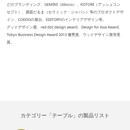
どのブランディング、GEMINI（blocco）、KOTORI（アッシュコン
セプト）、酒器だるま（セラミック・ジャパン）等のプロダクトデザ
イン、COEDOの屋台、EDITORYのインテリアデザイン等。
グッドデザイン賞、red dot design award、Design for Asia Award、
Tokyo Business Design Award 2013 優秀賞、ウッドデザイン賞等受
賞。
カテゴリー「テーブル」の製品リスト