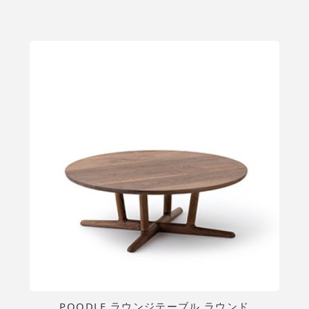
POODLE ラウンジテーブル ラウンド