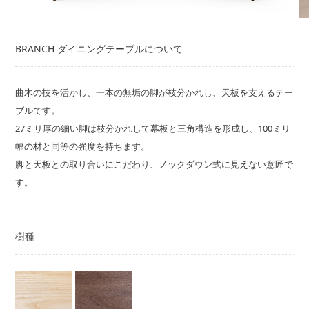
BRANCH ダイニングテーブルについて
曲木の技を活かし、一本の無垢の脚が枝分かれし、天板を支えるテー
ブルです。
27ミリ厚の細い脚は枝分かれして幕板と三角構造を形成し、100ミリ
幅の材と同等の強度を持ちます。
脚と天板との取り合いにこだわり、ノックダウン式に見えない意匠で
す。
樹種