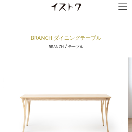
BRANCH ダイニングテーブル
/
BRANCH
テーブル