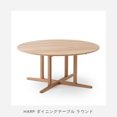
HARP ダイニングテーブル ラウンド