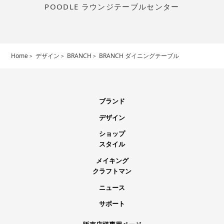
POODLE ラウンジテーブルセンター
Home
デザイン
BRANCH
BRANCH ダイニングテーブル
ブランド
デザイン
ショップ
スタイル
メイキング
クラフトマン
ニュース
サポート