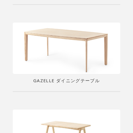
GAZELLE ダイニングテーブル