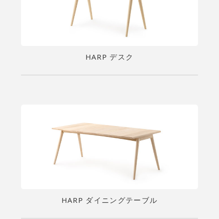
HARP デスク
HARP ダイニングテーブル