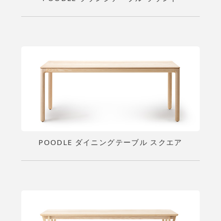
POODLE ダイニングテーブル スクエア