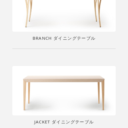
BRANCH ダイニングテーブル
JACKET ダイニングテーブル