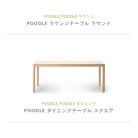
POODLE
,
POODLE ラウンジ
POODLE ラウンジテーブル ラウンド
POODLE
,
POODLE ダイニング
POODLE ダイニングテーブル スクエア