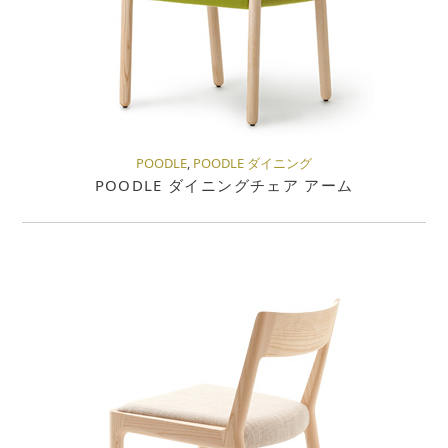
POODLE
,
POODLE ダイニング
POODLE ダイニングチェア アーム