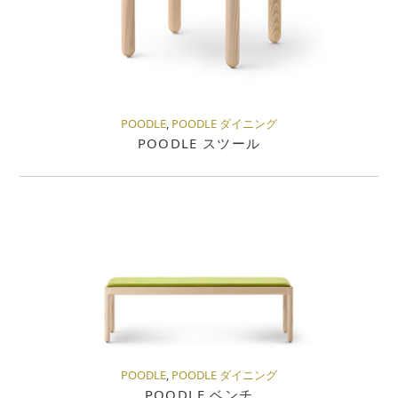
POODLE
,
POODLE ダイニング
POODLE スツール
POODLE
,
POODLE ダイニング
POODLE ベンチ