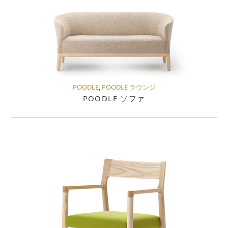
POODLE
,
POODLE ラウンジ
POODLE ソファ