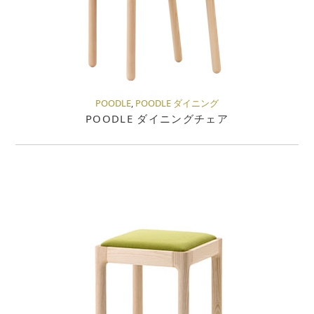
POODLE
,
POODLE ダイニング
POODLE ダイニングチェア