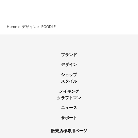
Home
デザイン
POODLE
ブランド
デザイン
ショップ
スタイル
メイキング
クラフトマン
ニュース
サポート
販売店様専用ページ